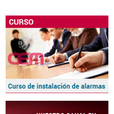
E-mail*
ENVIAR