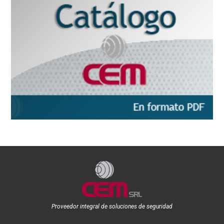
Proveedor integral de soluciones de seguridad