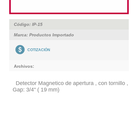
Código: IP-15
Marca: Productos Importado
COTIZACIÓN
Archivos:
Detector Magnetico de apertura , con tornillo ,
Gap: 3/4" ( 19 mm)