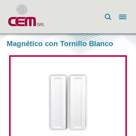
Search
Menu
Magnético con Tornillo Blanco