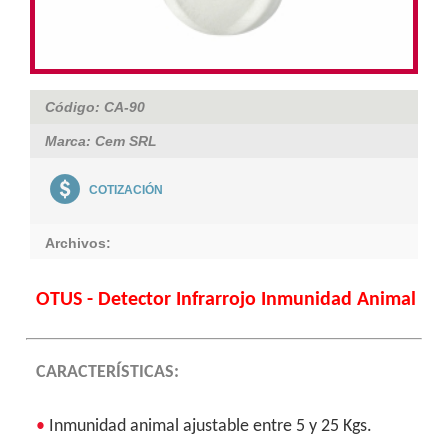
Código: CA-90
Marca: Cem SRL
COTIZACIÓN
Archivos:
OTUS - Detector Infrarrojo Inmunidad Animal
CARACTERÍSTICAS:
•
Inmunidad animal ajustable entre 5 y 25 Kgs.