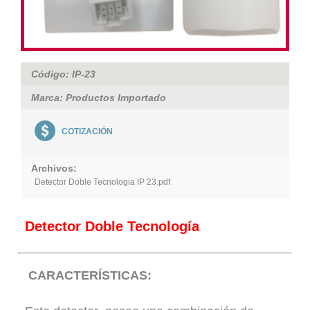
Código: IP-23
Marca: Productos Importado
COTIZACIÓN
Archivos:
Detector Doble Tecnologia IP 23.pdf
Detector Doble Tecnología
CARACTERÍSTICAS: