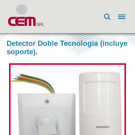
Search
Menu
Detector Doble Tecnologia (incluye
soporte).