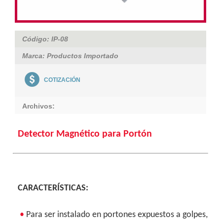
Código: IP-08
Marca: Productos Importado
COTIZACIÓN
Archivos:
Detector Magnético para Portón
CARACTERÍSTICAS:
•
Para ser instalado en portones expuestos a golpes,